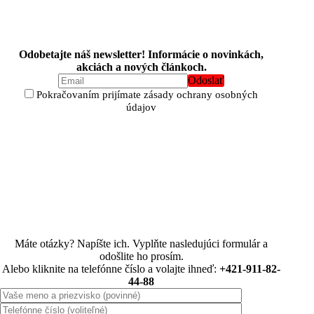
Odobetajte náš newsletter! Informácie o novinkách,
akciách a nových článkoch.
Pokračovaním prijímate zásady ochrany osobných
údajov
Máte otázky? Napíšte ich. Vyplňte nasledujúci formulár a
odošlite ho prosím.
Alebo kliknite na telefónne číslo a volajte ihneď:
+421-911-82-
44-88