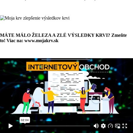
MÁTE MÁLO ŽELEZA A ZLÉ VÝSLEDKY KRVI? Zmeňte
to! Viac na:
www.mojakrv.sk